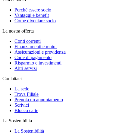
Perchè essere socio
Vantaggi e benefit
Come diventare socio
La nostra offerta
Conti correnti
Finanziamenti e mutui
Assicurazioni e previdenza
Carte di pagamento
Risparmio e investimenti
Altri servizi
Contattaci
La sede
Trova Filiale
Prenota un appuntamento
Scrivici
Blocco carte
La Sostenibilità
La Sostenibilità