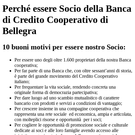
Perché essere Socio della Banca
di Credito Cooperativo di
Bellegra
10 buoni motivi per essere nostro Socio:
Per essere uno degli oltre 1.600 proprietari della nostra Banca
cooperativa;
Per far parte di una Banca che, con oltre sessant’anni di storia,
è parte del grande movimento del Credito Cooperativo
italiano;
Per frequentare la vita sociale, rendendo concreta una
originale forma di democrazia partecipativa;
Per dare luogo ad uno scambio mutualistico di carattere
bancario con prodotti e servizi a condizioni di vantaggio;
Per crescere insieme in una compagine cooperativa che
rappresenta una rete sociale ed economica, ampia e articolata,
con molteplici risorse e opportunità per i soci;
Per cogliere le opportunità di promozione sociale e culturale
dedicate ai soci e alle loro famiglie avendo accesso alle