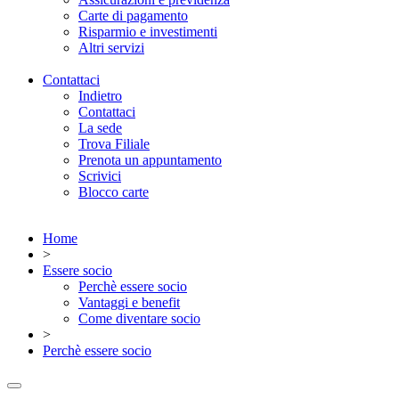
Carte di pagamento
Risparmio e investimenti
Altri servizi
Contattaci
Indietro
Contattaci
La sede
Trova Filiale
Prenota un appuntamento
Scrivici
Blocco carte
Home
>
Essere socio
Perchè essere socio
Vantaggi e benefit
Come diventare socio
>
Perchè essere socio