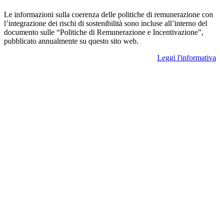
Le informazioni sulla coerenza delle politiche di remunerazione con
l’integrazione dei rischi di sostenibilità sono incluse all’interno del
documento sulle “Politiche di Remunerazione e Incentivazione”,
pubblicato annualmente su questo sito web.
Leggi l'informativa