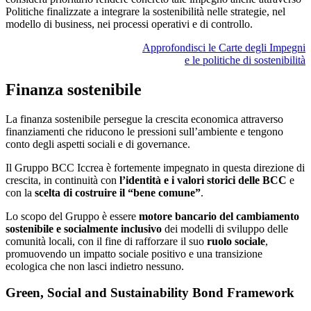
Politiche finalizzate a integrare la sostenibilità nelle strategie, nel
modello di business, nei processi operativi e di controllo.
Approfondisci le Carte degli Impegni
e le politiche di sostenibilità
Finanza sostenibile
La finanza sostenibile persegue la crescita economica attraverso
finanziamenti che riducono le pressioni sull’ambiente e tengono
conto degli aspetti sociali e di governance.
Il Gruppo BCC Iccrea è fortemente impegnato in questa direzione di
crescita, in continuità con
l’identità e i valori storici delle BCC
e
con la
scelta di costruire il “bene comune”
.
Lo scopo del Gruppo è essere
motore bancario del cambiamento
sostenibile e socialmente inclusivo
dei modelli di sviluppo delle
comunità locali, con il fine di rafforzare il suo
ruolo sociale
,
promuovendo un impatto sociale positivo e una transizione
ecologica che non lasci indietro nessuno.
Green, Social and Sustainability Bond Framework