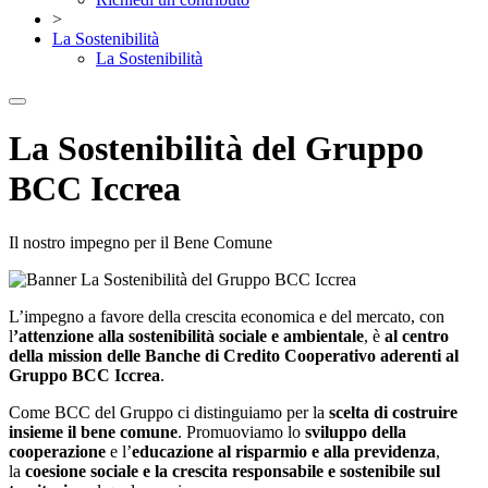
>
La Sostenibilità
La Sostenibilità
La Sostenibilità del Gruppo
BCC Iccrea
Il nostro impegno per il Bene Comune
L’impegno a favore della crescita economica e del mercato, con
l
’attenzione alla sostenibilità sociale e ambientale
, è
al centro
della mission delle Banche di Credito Cooperativo aderenti al
Gruppo BCC Iccrea
.
Come BCC del Gruppo ci distinguiamo per la
scelta di costruire
insieme il bene comune
. Promuoviamo lo
sviluppo della
cooperazione
e l’
educazione al risparmio e alla previdenza
,
la
coesione sociale e la crescita responsabile e sostenibile sul