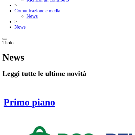
>
Comunicazione e media
News
>
News
Titolo
News
Leggi tutte le ultime novità
Primo piano