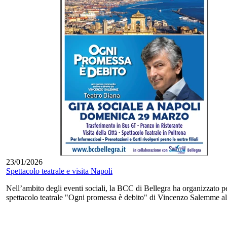
23/01/2026
Spettacolo teatrale e visita Napoli
Nell’ambito degli eventi sociali, la BCC di Bellegra ha organizzato per
spettacolo teatrale "Ogni promessa è debito" di Vincenzo Salemme al