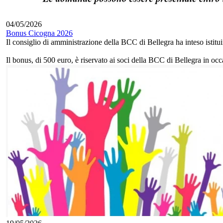
04/05/2026
Bonus Cicogna 2026
Il consiglio di amministrazione della BCC di Bellegra ha inteso istitui
Il bonus, di 500 euro, è riservato ai soci della BCC di Bellegra in occ