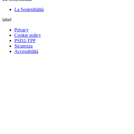
La Sostenibilità
label
Privacy
Cookie policy
PSD2-TPP
Sicurezza
Accessibilità