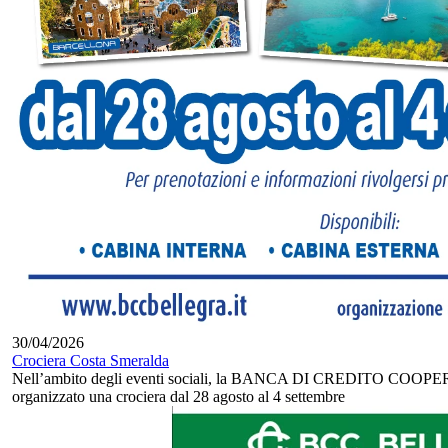
30/04/2026
Crociera Costa Smeralda
Nell’ambito degli eventi sociali, la BANCA DI CREDITO COOPER
organizzato una crociera dal 28 agosto al 4 settembre