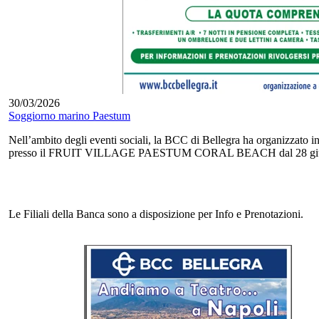
30/03/2026
Soggiorno marino Paestum
Nell’ambito degli eventi sociali, la BCC di Bellegra ha organizzato
presso il FRUIT VILLAGE PAESTUM CORAL BEACH dal 28 giugno a
Le Filiali della Banca sono a disposizione per Info e Prenotazioni.