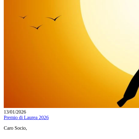
13/01/2026
Premio di Laurea 2026
Caro Socio,