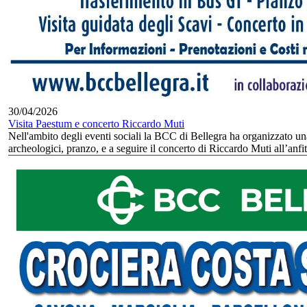
30/04/2026
Visita Paestum e concerto Riccardo Muti
Nell'ambito degli eventi sociali la BCC di Bellegra ha organizzato una
archeologici, pranzo, e a seguire il concerto di Riccardo Muti all’anfi