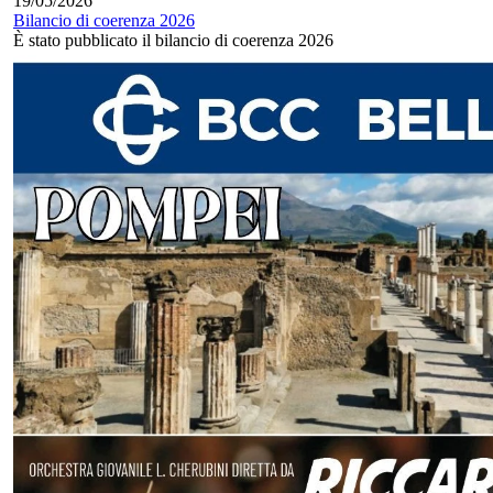
19/05/2026
Bilancio di coerenza 2026
È stato pubblicato il bilancio di coerenza 2026