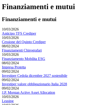
Finanziamenti e mutui
Finanziamenti e mutui
10/03/2026
Anticipo TFS Crediper
10/03/2026
Cessione del Quinto Crediper
08/02/2024
Finanziamenti Chirografari
10/03/2026
Finanziamento Mobilita ESG
08/02/2024
Impresa Protetta
09/02/2024
Investiper Cedola dicembre 2027 sostenibile
09/02/2024
Investiper valore obbligazionario Italia 2028
09/02/2024
J.P. Morgan Active Asset Allocation
10/03/2026
Leasing