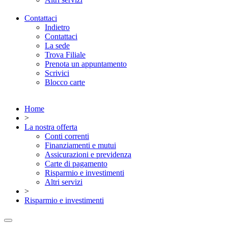
Contattaci
Indietro
Contattaci
La sede
Trova Filiale
Prenota un appuntamento
Scrivici
Blocco carte
Home
>
La nostra offerta
Conti correnti
Finanziamenti e mutui
Assicurazioni e previdenza
Carte di pagamento
Risparmio e investimenti
Altri servizi
>
Risparmio e investimenti