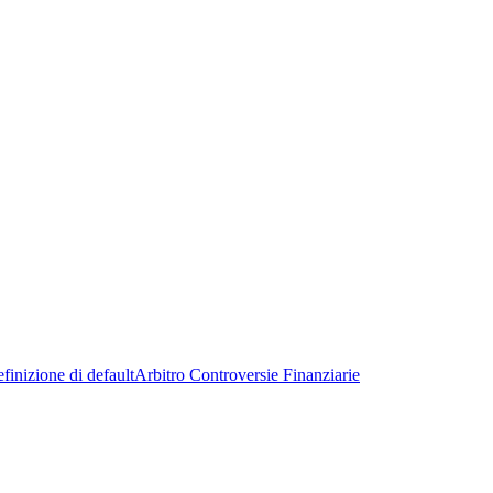
finizione di default
Arbitro Controversie Finanziarie