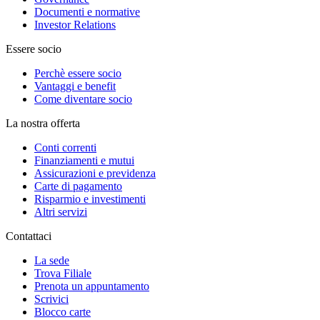
Documenti e normative
Investor Relations
Essere socio
Perchè essere socio
Vantaggi e benefit
Come diventare socio
La nostra offerta
Conti correnti
Finanziamenti e mutui
Assicurazioni e previdenza
Carte di pagamento
Risparmio e investimenti
Altri servizi
Contattaci
La sede
Trova Filiale
Prenota un appuntamento
Scrivici
Blocco carte