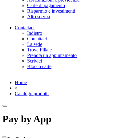
Carte di pagamento
Risparmio e investimenti
Altri servizi
Contattaci
Indietro
Contattaci
La sede
Trova Filiale
Prenota un appuntamento
Scrivici
Blocco carte
Home
>
Catalogo prodotti
Pay by App