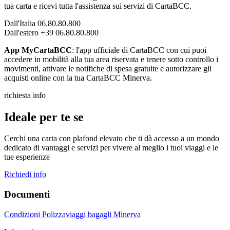
tua carta e ricevi tutta l'assistenza sui servizi di CartaBCC.
Dall'Italia 06.80.80.800
Dall'estero +39 06.80.80.800
App MyCartaBCC
: l'app ufficiale di CartaBCC con cui puoi
accedere in mobilità alla tua area riservata e tenere sotto controllo i
movimenti, attivare le notifiche di spesa gratuite e autorizzare gli
acquisti online con la tua CartaBCC Minerva.
richiesta info
Ideale per te se
Cerchi una carta con plafond elevato che ti dà accesso a un mondo
dedicato di vantaggi e servizi per vivere al meglio i tuoi viaggi e le
tue esperienze
Richiedi info
Documenti
Condizioni Polizzaviaggi bagagli Minerva