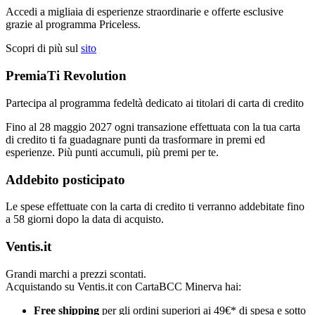
Accedi a migliaia di esperienze straordinarie e offerte esclusive
grazie al programma Priceless.
Scopri di più sul
sito
PremiaTi Revolution
Partecipa al programma fedeltà dedicato ai titolari di carta di credito
Fino al 28 maggio 2027 ogni transazione effettuata con la tua carta
di credito ti fa guadagnare punti da trasformare in premi ed
esperienze. Più punti accumuli, più premi per te.
Addebito posticipato
Le spese effettuate con la carta di credito ti verranno addebitate fino
a 58 giorni dopo la data di acquisto.
Ventis.it
Grandi marchi a prezzi scontati.
Acquistando su Ventis.it con CartaBCC Minerva hai:
Free shipping
per gli ordini superiori ai 49€* di spesa e sotto