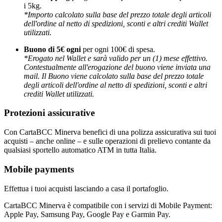
i 5kg.
*Importo calcolato sulla base del prezzo totale degli articoli
dell'ordine al netto di spedizioni, sconti e altri crediti Wallet
utilizzati.
Buono di 5€ ogni
per ogni 100€ di spesa.
*Erogato nel Wallet e sarà valido per un (1) mese effettivo.
Contestualmente all'erogazione del buono viene inviata una
mail. Il Buono viene calcolato sulla base del prezzo totale
degli articoli dell'ordine al netto di spedizioni, sconti e altri
crediti Wallet utilizzati.
Protezioni assicurative
Con CartaBCC Minerva benefici di una polizza assicurativa sui tuoi
acquisti – anche online – e sulle operazioni di prelievo contante da
qualsiasi sportello automatico ATM in tutta Italia.
Mobile payments
Effettua i tuoi acquisti lasciando a casa il portafoglio.
CartaBCC Minerva è compatibile con i servizi di Mobile Payment:
Apple Pay, Samsung Pay, Google Pay e Garmin Pay.