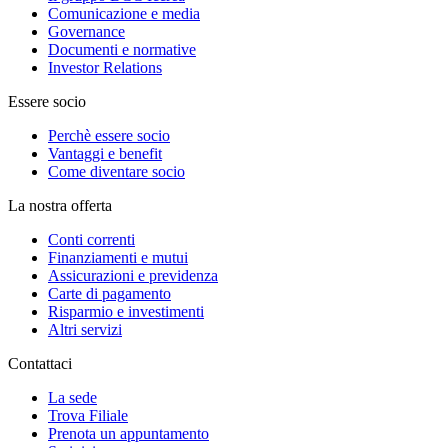
Comunicazione e media
Governance
Documenti e normative
Investor Relations
Essere socio
Perchè essere socio
Vantaggi e benefit
Come diventare socio
La nostra offerta
Conti correnti
Finanziamenti e mutui
Assicurazioni e previdenza
Carte di pagamento
Risparmio e investimenti
Altri servizi
Contattaci
La sede
Trova Filiale
Prenota un appuntamento