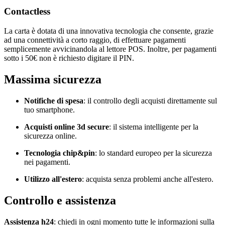
Contactless
La carta è dotata di una innovativa tecnologia che consente, grazie
ad una connettività a corto raggio, di effettuare pagamenti
semplicemente avvicinandola al lettore POS. Inoltre, per pagamenti
sotto i 50€ non è richiesto digitare il PIN.
Massima sicurezza
Notifiche di spesa
: il controllo degli acquisti direttamente sul
tuo smartphone.
Acquisti online 3d secure
: il sistema intelligente per la
sicurezza online.
Tecnologia chip&pin
: lo standard europeo per la sicurezza
nei pagamenti.
Utilizzo all'estero
: acquista senza problemi anche all'estero.
Controllo e assistenza
Assistenza h24
: chiedi in ogni momento tutte le informazioni sulla