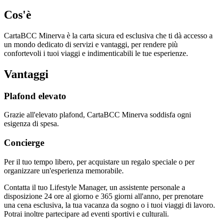
Cos'è
CartaBCC Minerva è la carta sicura ed esclusiva che ti dà accesso a
un mondo dedicato di servizi e vantaggi, per rendere più
confortevoli i tuoi viaggi e indimenticabili le tue esperienze.
Vantaggi
Plafond elevato
Grazie all'elevato plafond, CartaBCC Minerva soddisfa ogni
esigenza di spesa.
Concierge
Per il tuo tempo libero, per acquistare un regalo speciale o per
organizzare un'esperienza memorabile.
Contatta il tuo Lifestyle Manager, un assistente personale a
disposizione 24 ore al giorno e 365 giorni all'anno, per prenotare
una cena esclusiva, la tua vacanza da sogno o i tuoi viaggi di lavoro.
Potrai inoltre partecipare ad eventi sportivi e culturali.