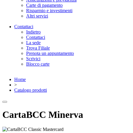
Carte di pagamento
Risparmio e investimenti
Altri servizi
Contattaci
Indietro
Contattaci
La sede
Trova Filiale
Prenota un appuntamento
Scrivici
Blocco carte
Home
>
Catalogo prodotti
CartaBCC Minerva