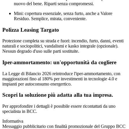
nuovo del bene. Riparti senza compromessi.
Mini: copertura essenziale, senza furto, anche a Valore
Residuo. Semplice, mirata, conveniente.
Polizza Leasing Targato
Protezione completa su strada e fuori: incendio, furto, danni, eventi
naturali e sociopolitici, vandalismi e kasko integrale (opzionale).
Nessun degrado d'uso sulle parti sostituite.
Iper-ammortamento: un'opportunità da cogliere
La Legge di Bilancio 2026 reintroduce l'iper-ammortamento, con
maggiorazioni fino al 180% per investimenti in tecnologie 4.0 e
impianti per autoconsumo energertico.
Scopri la soluzione più adatta alla tua impresa.
Per approfondire i dettagli è possibile essere ricontattati da uno
specialista in BCC.
Informativa
Messaggio pubblicitario con finalità promozionale del Gruppo BCC