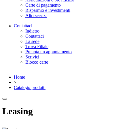
Carte di pagamento
Risparmio e investimenti
Altri servizi
Contattaci
Indietro
Contattaci
La sede
Trova Filiale
Prenota un appuntamento
Scrivici
Blocco carte
Home
>
Catalogo prodotti
Leasing