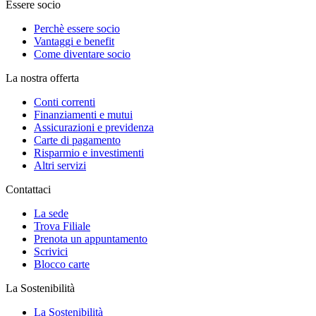
Essere socio
Perchè essere socio
Vantaggi e benefit
Come diventare socio
La nostra offerta
Conti correnti
Finanziamenti e mutui
Assicurazioni e previdenza
Carte di pagamento
Risparmio e investimenti
Altri servizi
Contattaci
La sede
Trova Filiale
Prenota un appuntamento
Scrivici
Blocco carte
La Sostenibilità
La Sostenibilità