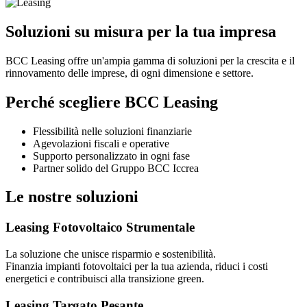
Soluzioni su misura per la tua impresa
BCC Leasing offre un'ampia gamma di soluzioni per la crescita e il
rinnovamento delle imprese, di ogni dimensione e settore.
Perché scegliere BCC Leasing
Flessibilità nelle soluzioni finanziarie
Agevolazioni fiscali e operative
Supporto personalizzato in ogni fase
Partner solido del Gruppo BCC Iccrea
Le nostre soluzioni
Leasing Fotovoltaico Strumentale
La soluzione che unisce risparmio e sostenibilità.
Finanzia impianti fotovoltaici per la tua azienda, riduci i costi
energetici e contribuisci alla transizione green.
Leasing Targato Pesante