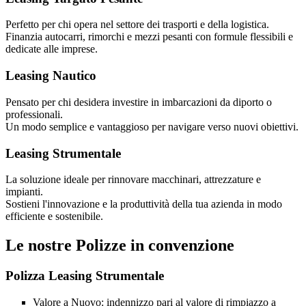
Perfetto per chi opera nel settore dei trasporti e della logistica.
Finanzia autocarri, rimorchi e mezzi pesanti con formule flessibili e
dedicate alle imprese.
Leasing Nautico
Pensato per chi desidera investire in imbarcazioni da diporto o
professionali.
Un modo semplice e vantaggioso per navigare verso nuovi obiettivi.
Leasing Strumentale
La soluzione ideale per rinnovare macchinari, attrezzature e
impianti.
Sostieni l'innovazione e la produttività della tua azienda in modo
efficiente e sostenibile.
Le nostre Polizze in convenzione
Polizza Leasing Strumentale
Valore a Nuovo: indennizzo pari al valore di rimpiazzo a