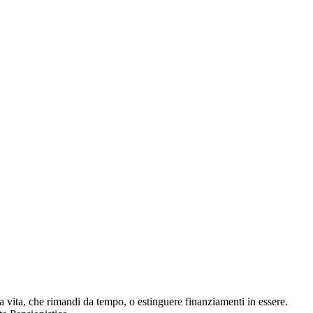
a vita, che rimandi da tempo, o estinguere finanziamenti in essere.