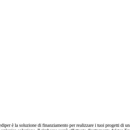
iper è la soluzione di finanziamento per realizzare i tuoi progetti di un